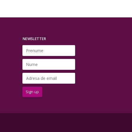
NEWSLETTER