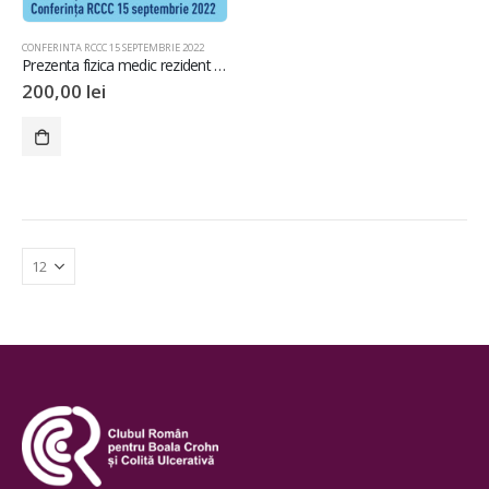
CONFERINTA RCCC 15 SEPTEMBRIE 2022
Prezenta fizica medic rezident – Conferinta RCCC 15 septembrie 2022
200,00
lei