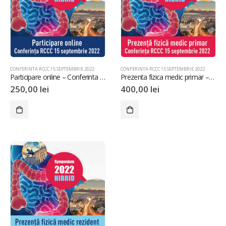
CONFERINTA RCCC 15 SEPTEMBRIE 2022
CONFERINTA RCCC 15 SEPTEMBRIE 2022
Participare online – Conferinta RCCC 15 septembrie 2022
Prezenta fizica medic primar – Conferinta RCCC 15 septembrie 2022
250,00
lei
400,00
lei