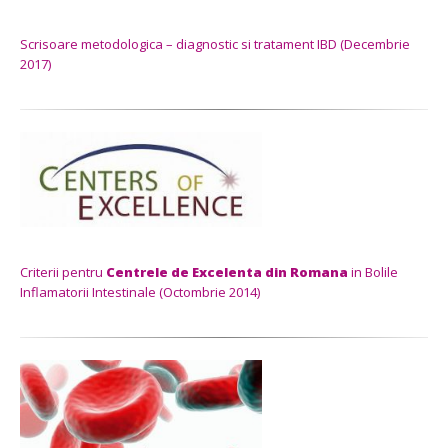
Scrisoare metodologica – diagnostic si tratament IBD (Decembrie
2017)
Criterii pentru
Centrele de Excelenta din Romana
in Bolile
Inflamatorii Intestinale (Octombrie 2014)