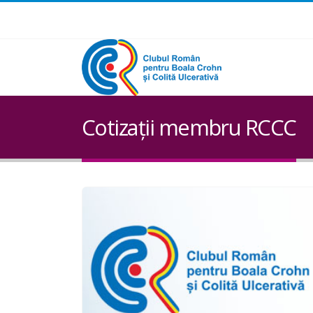
Cotizații membru RCCC